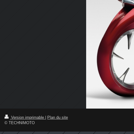
Version imprimable
|
Plan du site
© TECHNIMOTO