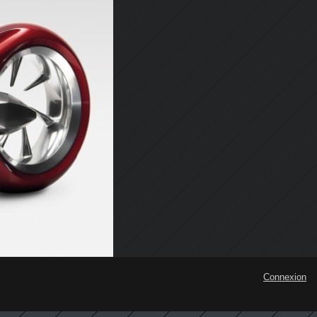
Connexion